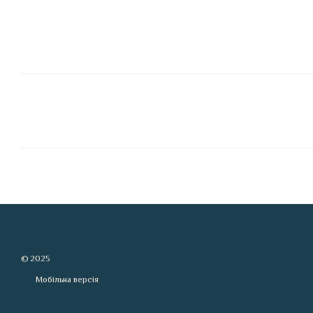
© 2025
Мобільна версія