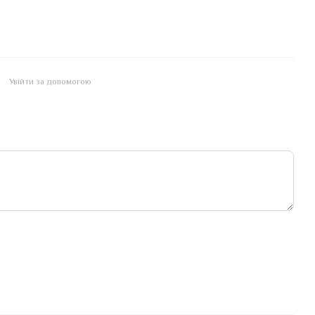
Увійти за допомогою