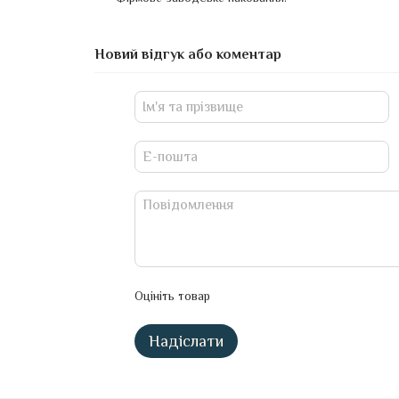
Новий відгук або коментар
Оцініть товар
Надіслати