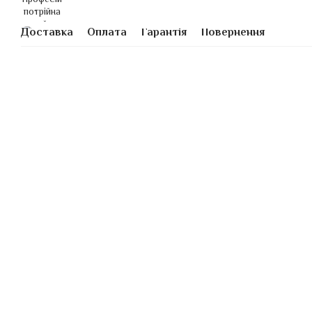
Доставка
Оплата
Гарантія
Повернення