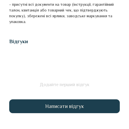
- присутні всі документи на товар (інструкції, гарантійний
талон, квитанція або товарний чек, що підтверджують
покупку), збережені всі ярлики, заводське маркування та
упаковка.
Відгуки
Додайте перший відгук
Написати відгук