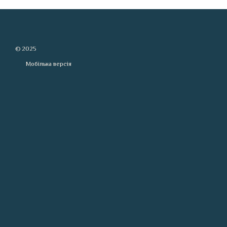
© 2025
Мобільна версія