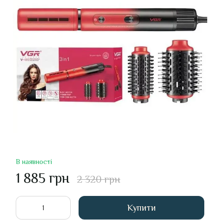
В наявності
1 885 грн
2 320 грн
Купити