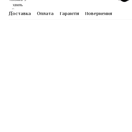
Доставка
Оплата
Гарантія
Повернення