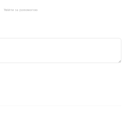
Увійти за допомогою