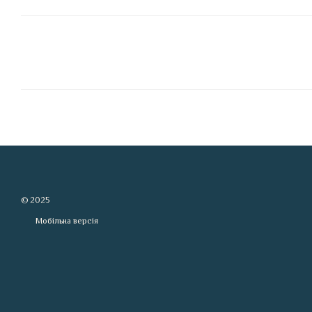
© 2025
Мобільна версія