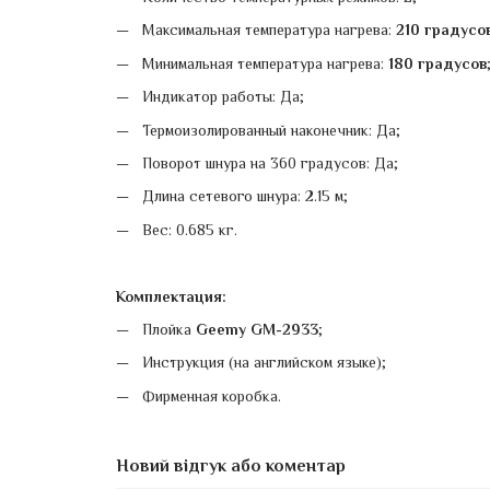
Максимальная температура нагрева:
210 градусо
Минимальная температура нагрева:
180 градусов
Индикатор работы: Да;
Термоизолированный наконечник: Да;
Поворот шнура на 360 градусов: Да;
Длина сетевого шнура: 2.15 м;
Вес: 0.685 кг.
Комплектация:
Плойка
Geemy GM-2933
;
Инструкция (на английском языке);
Фирменная коробка.
Новий відгук або коментар