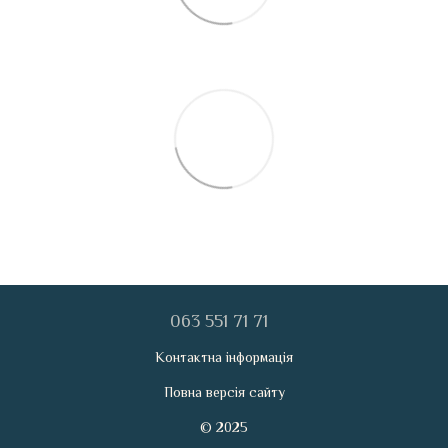
063 551 71 71
Контактна інформація
Повна версія сайту
© 2025