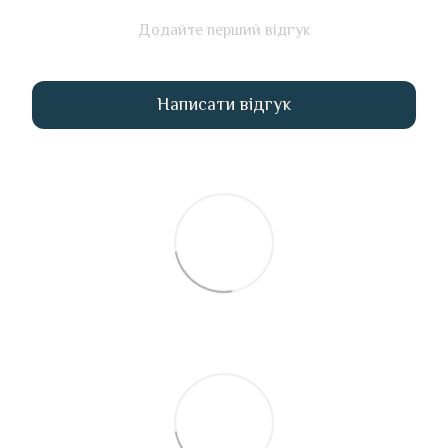
Додайте перший відгук
Написати відгук