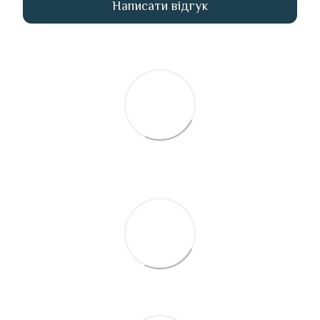
Написати відгук