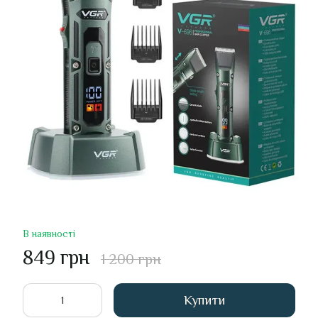
В наявності
849 грн
1 200 грн
Купити