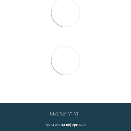
063 551 71 71
Контактна інформація