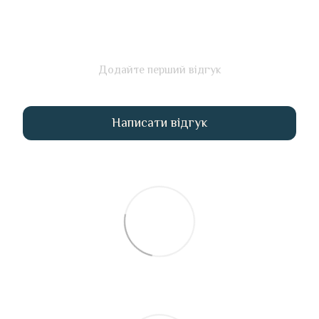
Додайте перший відгук
Написати відгук