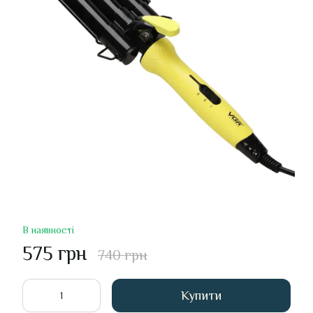
В наявності
575 грн
740 грн
Купити