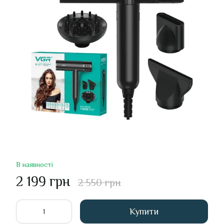
В наявності
2 199 грн
2 550 грн
Купити