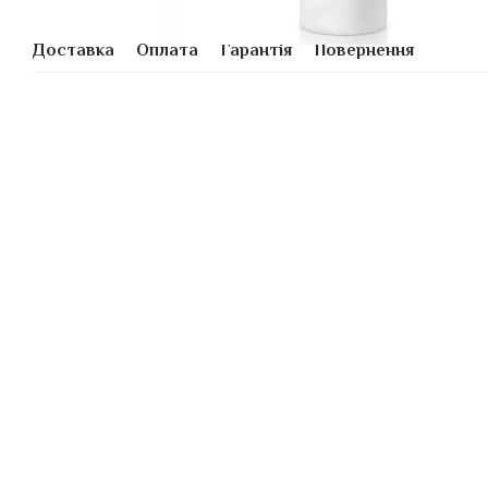
Доставка
Оплата
Гарантія
Повернення