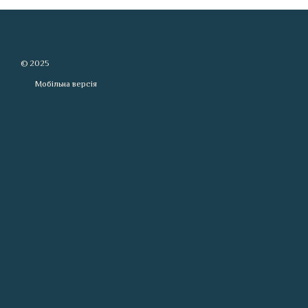
© 2025
Мобільна версія