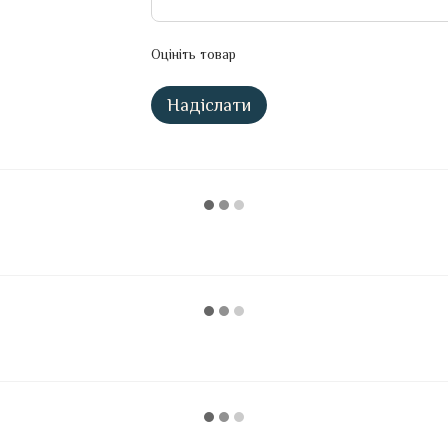
Оцініть товар
Надіслати