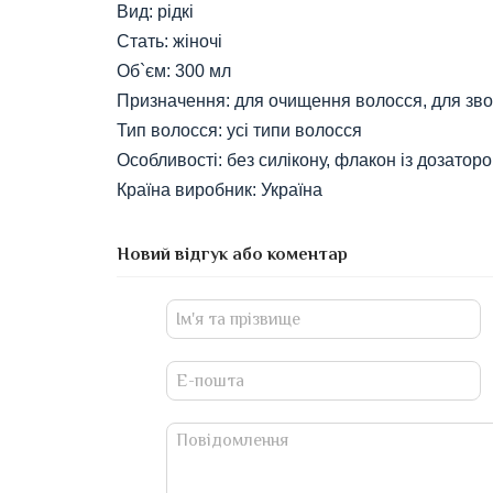
Вид: рідкі
Стать: жіночі
Об`єм: 300 мл
Призначення: для очищення волосся, для зво
Тип волосся: усі типи волосся
Особливості: без силікону, флакон із дозатор
Країна виробник: Україна
Новий відгук або коментар