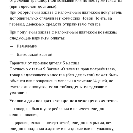
отделении транспортной компании или по месту жительства
(при адресной доставке).
При оформлении заказа с наложенным платежом покупатель
дополнительно оплачивает комиссию Новой Почты за
перевод денежных средств отправителю товара.
При получении заказа с наложенным платежом возможны
следующие варианты оплаты:
Наличными
Банковской картой
Гарантия от производителя 3 месяца.
Согласно статьи 9 Закона «О защите прав потребителя»,
товар надлежащего качества (без дефектов) может быть
обменен или возвращен в магазин в течение 14 дней, не
считая дня покупки,
если соблюдены следующие
условия:
Условия для возврата товара надлежащего качества.
- товар, не был в употреблении и не имеет следов
использования;
- царапин, сколов, потертостей, следов вскрытия, нет
следов попадания жидкости в изделие или на упаковку,