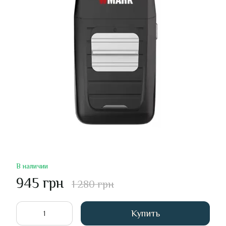
В наличии
945 грн
1 280 грн
Купить