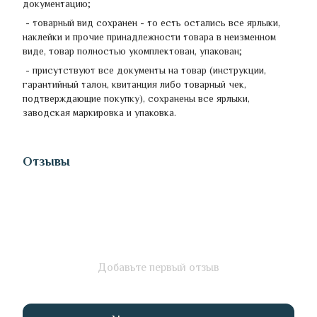
документацию;
- товарный вид сохранен - ​​то есть остались все ярлыки,
наклейки и прочие принадлежности товара в неизменном
виде, товар полностью укомплектован, упакован;
- присутствуют все документы на товар (инструкции,
гарантийный талон, квитанция либо товарный чек,
подтверждающие покупку), сохранены все ярлыки,
заводская маркировка и упаковка.
Отзывы
Добавьте первый отзыв