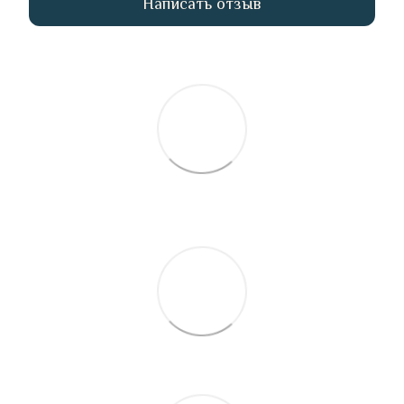
Написать отзыв