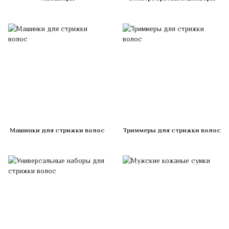
Машинки для стрижки волос
Триммеры для стрижки волос