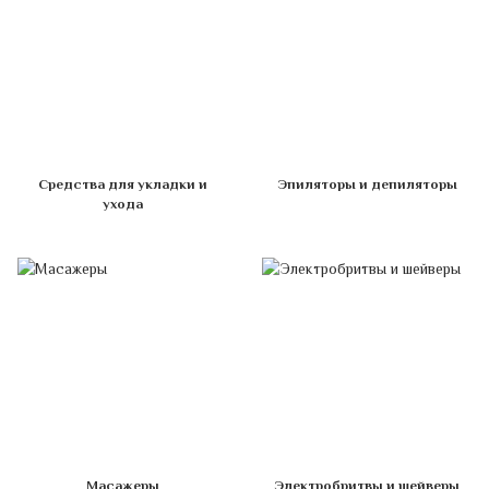
Средства для укладки и
Эпиляторы и депиляторы
ухода
Масажеры
Электробритвы и шейверы