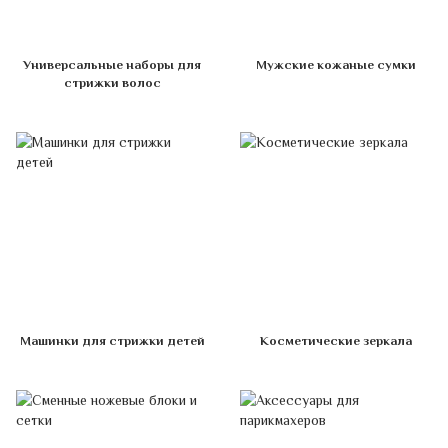
Универсальные наборы для
Мужские кожаные сумки
стрижки волос
Машинки для стрижки детей
Косметические зеркала