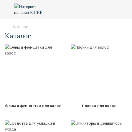
Каталог
Каталог
Фены и фен-щётки для волос
Плойки для волос