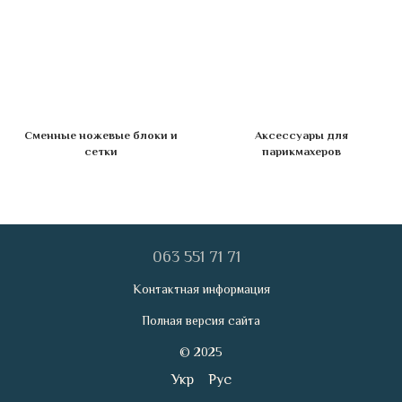
Сменные ножевые блоки и
Аксессуары для
сетки
парикмахеров
063 551 71 71
Контактная информация
Полная версия сайта
© 2025
Укр
Рус