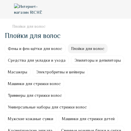
Плойки для волос
Плойки для волос
Фены и фен-щётки для волос
Плойки для волос
Средства для укладки и ухода
Эпиляторы и депиляторы
Масажеры
Электробритвы и шейверы
Машинки для стрижки волос
Триммеры для стрижки волос
Универсальные наборы для стрижки волос
Мужские кожаные сумки
Машинки для стрижки детей
Косметические зеркала
Сменные ножевые блоки и сетки