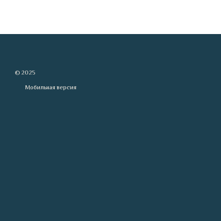
© 2025
Мобильная версия