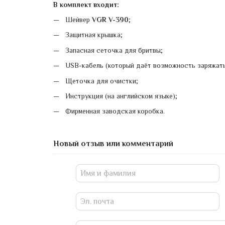
В комплект входит:
Шейвер
VGR V-390
;
Защитная крышка;
Запасная сеточка для бритвы;
USВ-кабель (который даёт возможность заряжать 
Щеточка для очистки;
Инструкция (на английском языке);
Фирменная заводская коробка.
Новый отзыв или комментарий