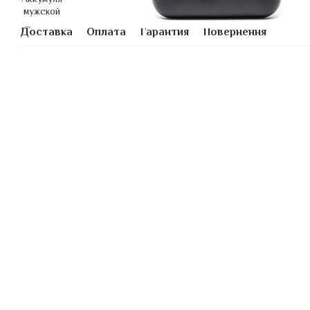
Доставка
Оплата
Гарантия
Повернення