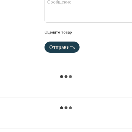
Оцените товар
Отправить