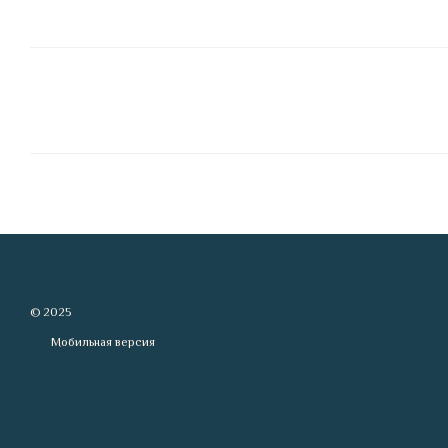
© 2025
Мобильная версия