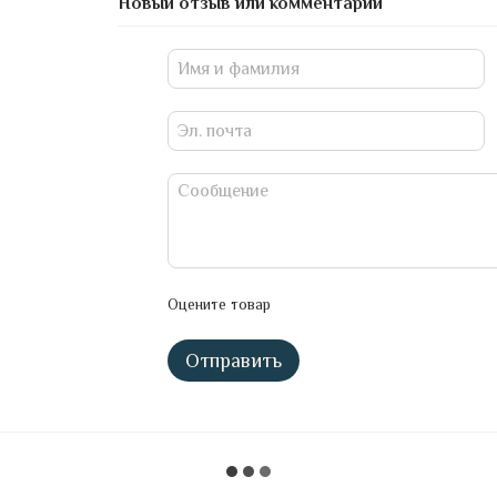
Новый отзыв или комментарий
Оцените товар
Отправить