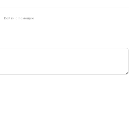
Войти с помощью