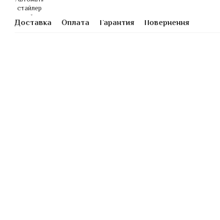
Доставка
Оплата
Гарантия
Повернення