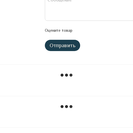
Оцените товар
Отправить