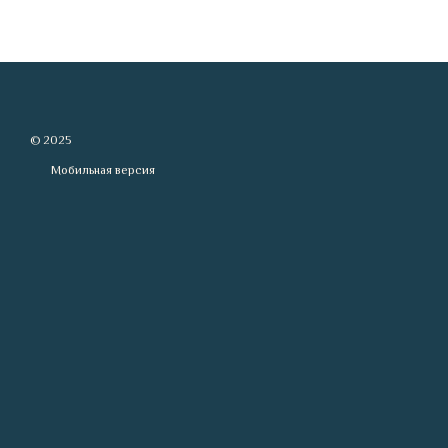
© 2025
Мобильная версия