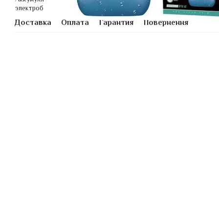
Доставка
Оплата
Гарантия
Повернення