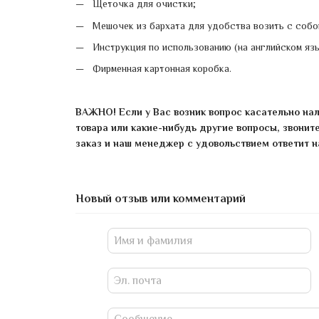
Щеточка для очистки;
Мешочек из бархата для удобства возить с собо
Инструкция по использованию (на английском язы
Фирменная картонная коробка.
ВАЖНО! Если у Вас возник вопрос касательно нал
товара или какие-нибудь другие вопросы, звонит
заказ и наш менеджер с удовольствием ответит н
Новый отзыв или комментарий