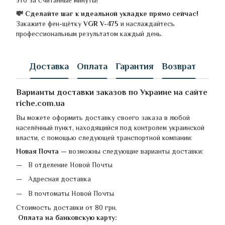
💸 Сделайте шаг к идеальной укладке прямо сейчас!
Закажите фен-щётку
VGR V-475
и наслаждайтесь
профессиональным результатом каждый день.
Доставка
Оплата
Гарантия
Возврат
Варианты доставки заказов по Украине на сайте
riche.com.ua
Вы можете оформить доставку своего заказа в любой
населённый пункт, находящийся под контролем украинской
власти, с помощью следующей транспортной компании:
Новая Почта
— возможны следующие варианты доставки:
В отделение Новой Почты
Адресная доставка
В почтоматы Новой Почты
Стоимость доставки от 80 грн.
Оплата на банковскую карту: