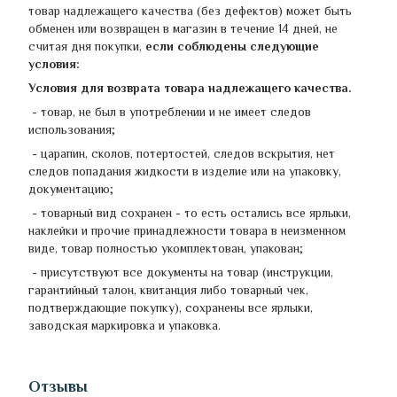
товар надлежащего качества (без дефектов) может быть
обменен или возвращен в магазин в течение 14 дней, не
считая дня покупки,
если соблюдены следующие
условия:
Условия для возврата товара надлежащего качества.
- товар, не был в употреблении и не имеет следов
использования;
- царапин, сколов, потертостей, следов вскрытия, нет
следов попадания жидкости в изделие или на упаковку,
документацию;
- товарный вид сохранен - ​​то есть остались все ярлыки,
наклейки и прочие принадлежности товара в неизменном
виде, товар полностью укомплектован, упакован;
- присутствуют все документы на товар (инструкции,
гарантийный талон, квитанция либо товарный чек,
подтверждающие покупку), сохранены все ярлыки,
заводская маркировка и упаковка.
Отзывы