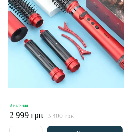
В наличии
2 999 грн
3 400 грн