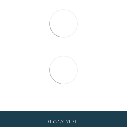
063 551 71 71