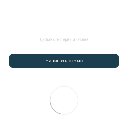
Добавьте первый отзыв
Написать отзыв