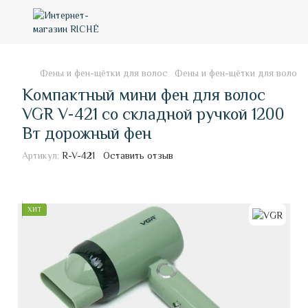
Фены и фен-щётки для волос
Фены и фен-щётки для волос
Компактный мини фен для волос
VGR V-421 со складной ручкой 1200
Вт дорожный фен
Артикул:
R-V-421
Оставить отзыв
ХИТ