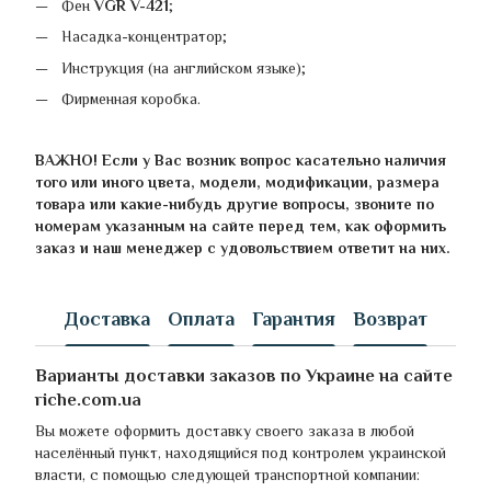
Фен
VGR V-421
;
Насадка-концентратор;
Инструкция (на английском языке);
Фирменная коробка.
ВАЖНО! Если у Вас возник вопрос касательно наличия
того или иного цвета, модели, модификации, размера
товара или какие-нибудь другие вопросы, звоните по
номерам указанным на сайте перед тем, как оформить
заказ и наш менеджер с удовольствием ответит на них.
Доставка
Оплата
Гарантия
Возврат
Варианты доставки заказов по Украине на сайте
riche.com.ua
Вы можете оформить доставку своего заказа в любой
населённый пункт, находящийся под контролем украинской
власти, с помощью следующей транспортной компании: