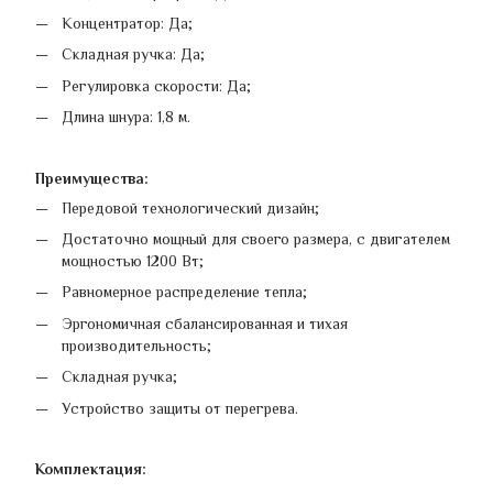
Концентратор: Да;
Складная ручка: Да;
Регулировка скорости: Да;
Длина шнура: 1,8 м.
Преимущества:
Передовой технологический дизайн;
Достаточно мощный для своего размера, с двигателем
мощностью 1200 Вт;
Равномерное распределение тепла;
Эргономичная сбалансированная и тихая
производительность;
Складная ручка;
Устройство защиты от перегрева.
Комплектация: