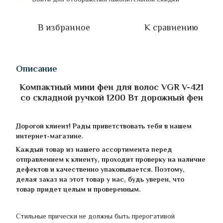
В избранное
К сравнению
Описание
Компактный мини фен для волос VGR V-421
со складной ручкой 1200 Вт дорожный фен
Дорогой клиент! Рады приветствовать тебя в нашем
интернет-магазине.
Каждый товар из нашего ассортимента перед
отправлением к клиенту, проходит проверку на наличие
дефектов и качественно упаковывается. Поэтому,
делая заказ на этот товар у нас, будь уверен, что
товар придет целым и проверенным.
Стильные прически не должны быть прерогативой