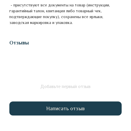
- присутствуют все документы на товар (инструкции,
гарантийный талон, квитанция либо товарный чек,
подтверждающие покупку), сохранены все ярлыки,
заводская маркировка и упаковка.
Отзывы
Добавьте первый отзыв
Написать отзыв