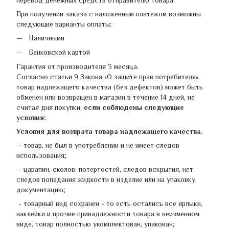
При получении заказа с наложенным платежом возможны
следующие варианты оплаты:
Наличными
Банковской картой
Гарантия от производителя 3 месяца.
Согласно статьи 9 Закона «О защите прав потребителя»,
товар надлежащего качества (без дефектов) может быть
обменен или возвращен в магазин в течение 14 дней, не
считая дня покупки,
если соблюдены следующие
условия:
Условия для возврата товара надлежащего качества.
- товар, не был в употреблении и не имеет следов
использования;
- царапин, сколов, потертостей, следов вскрытия, нет
следов попадания жидкости в изделие или на упаковку,
документацию;
- товарный вид сохранен - ​​то есть остались все ярлыки,
наклейки и прочие принадлежности товара в неизменном
виде, товар полностью укомплектован, упакован;