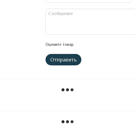
Оцените товар
Отправить