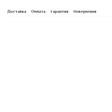
Доставка
Оплата
Гарантия
Повернення