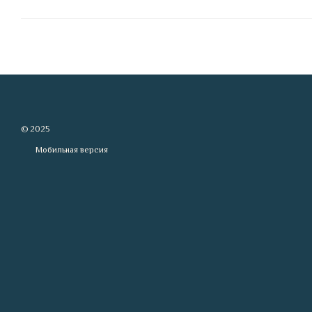
© 2025
Мобильная версия