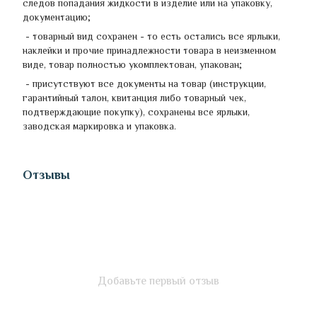
следов попадания жидкости в изделие или на упаковку,
документацию;
- товарный вид сохранен - ​​то есть остались все ярлыки,
наклейки и прочие принадлежности товара в неизменном
виде, товар полностью укомплектован, упакован;
- присутствуют все документы на товар (инструкции,
гарантийный талон, квитанция либо товарный чек,
подтверждающие покупку), сохранены все ярлыки,
заводская маркировка и упаковка.
Отзывы
Добавьте первый отзыв