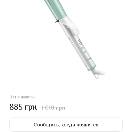
Нет в наличии
885 грн
1 010 грн
Сообщить, когда появится