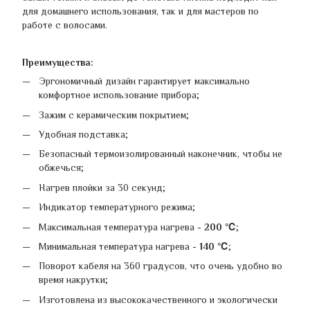
для домашнего использования, так и для мастеров по
работе с волосами.
Преимущества:
Эргономичный дизайн гарантирует максимально
комфортное использование прибора;
Зажим с керамическим покрытием;
Удобная подставка;
Безопасный термоизолированный наконечник, чтобы не
обжечься;
Нагрев плойки за 30 секунд;
Индикатор температурного режима;
Максимальная температура нагрева -
200 ℃
;
Минимальная температура нагрева -
140 ℃
;
Поворот кабеля на 360 градусов, что очень удобно во
время накрутки;
Изготовлена из высококачественного и экологически