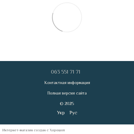
063 551 71 71
Контактная информация
Полная версия сайта
© 2025
Укр
Рус
Интернет-магазин создан с Хорошоп