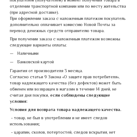
покупателем (получателем) в момент получения товара в
отделении транспортной компании или по месту жительства
(при адресной доставке).
При оформлении заказа с наложенным платежом покупатель
дополнительно оплачивает комиссию Новой Почты за
перевод денежных средств отправителю товара.
При получении заказа с наложенным платежом возможны
следующие варианты оплаты:
Наличными
Банковской картой
Гарантия от производителя 3 месяца.
Согласно статьи 9 Закона «О защите прав потребителя»,
товар надлежащего качества (без дефектов) может быть
обменен или возвращен в магазин в течение 14 дней, не
считая дня покупки,
если соблюдены следующие
условия:
Условия для возврата товара надлежащего качества.
- товар, не был в употреблении и не имеет следов
использования;
- царапин, сколов, потертостей, следов вскрытия, нет