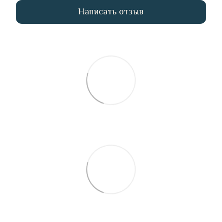
Написать отзыв