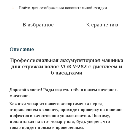
Войти
для отображения накопительной скидки
%
В избранное
К сравнению
Описание
Профессиональная аккумуляторная машинка
для стрижки волос VGR V-282 с дисплеем и
6 насадками
Дорогой клиент! Рады видеть тебя в нашем интернет-
магазине.
Каждый товар из нашего ассортимента перед
отправлением к клиенту, проходит проверку на наличие
дефектов и качественно упаковывается. Поэтому,
делая заказ на этот товар у нас, будь уверен, что
товар придет целым и проверенным.