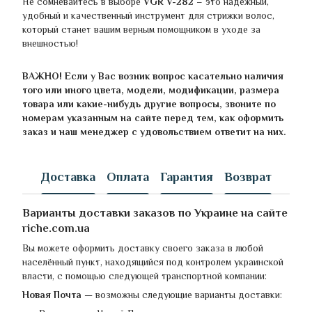
Не сомневайтесь в выборе
VGR V-282
– это надежный,
удобный и качественный инструмент для стрижки волос,
который станет вашим верным помощником в уходе за
внешностью!
ВАЖНО! Если у Вас возник вопрос касательно наличия
того или иного цвета, модели, модификации, размера
товара или какие-нибудь другие вопросы, звоните по
номерам указанным на сайте перед тем, как оформить
заказ и наш менеджер с удовольствием ответит на них.
Доставка
Оплата
Гарантия
Возврат
Варианты доставки заказов по Украине на сайте
riche.com.ua
Вы можете оформить доставку своего заказа в любой
населённый пункт, находящийся под контролем украинской
власти, с помощью следующей транспортной компании:
Новая Почта
— возможны следующие варианты доставки: