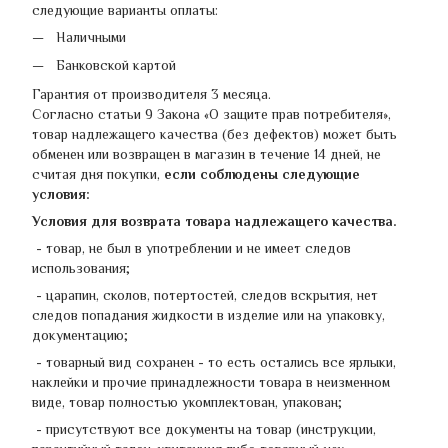
следующие варианты оплаты:
Наличными
Банковской картой
Гарантия от производителя 3 месяца.
Согласно статьи 9 Закона «О защите прав потребителя»,
товар надлежащего качества (без дефектов) может быть
обменен или возвращен в магазин в течение 14 дней, не
считая дня покупки,
если соблюдены следующие
условия:
Условия для возврата товара надлежащего качества.
- товар, не был в употреблении и не имеет следов
использования;
- царапин, сколов, потертостей, следов вскрытия, нет
следов попадания жидкости в изделие или на упаковку,
документацию;
- товарный вид сохранен - ​​то есть остались все ярлыки,
наклейки и прочие принадлежности товара в неизменном
виде, товар полностью укомплектован, упакован;
- присутствуют все документы на товар (инструкции,