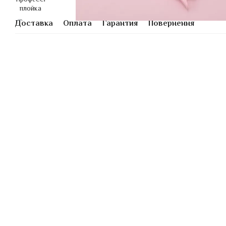
Доставка
Оплата
Гарантия
Повернення