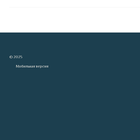
© 2025
Мобильная версия