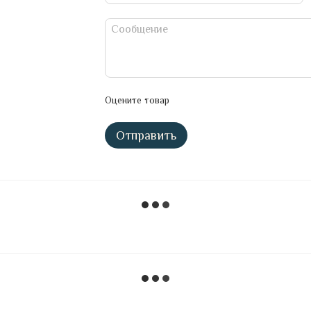
Оцените товар
Отправить