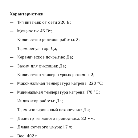
Характеристики:
Тип питания: от сети 220 В;
Мощность: 45 Вт;
Количество режимов работы: 2;
Терморегулятор: Да;
Керамическое покрытие: Да;
Зажим для фиксации: Да;
Количество температурных режимов: 2;
Максимальная температура нагрева: 220 °C;
Минимальная температура нагрева: 170 °C;
Индикатор работы: Да;
Термоизолированный наконечник: Да;
Диаметр теплового проводника:
22 мм
;
Длина сетевого шнура: 1.7 м;
Вес: 402 г.