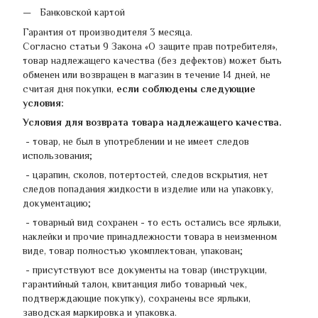
Банковской картой
Гарантия от производителя 3 месяца.
Согласно статьи 9 Закона «О защите прав потребителя»,
товар надлежащего качества (без дефектов) может быть
обменен или возвращен в магазин в течение 14 дней, не
считая дня покупки,
если соблюдены следующие
условия:
Условия для возврата товара надлежащего качества.
- товар, не был в употреблении и не имеет следов
использования;
- царапин, сколов, потертостей, следов вскрытия, нет
следов попадания жидкости в изделие или на упаковку,
документацию;
- товарный вид сохранен - ​​то есть остались все ярлыки,
наклейки и прочие принадлежности товара в неизменном
виде, товар полностью укомплектован, упакован;
- присутствуют все документы на товар (инструкции,
гарантийный талон, квитанция либо товарный чек,
подтверждающие покупку), сохранены все ярлыки,
заводская маркировка и упаковка.