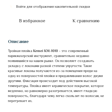
Войти
для отображения накопительной скидки
%
В избранное
К сравнению
Описание
Тройная плойка
Kemei KM-1010
- это современный
парикмахерский инструмент, сравнительно недавно
появившийся на нашем рынке. Он позволяет создавать
укладку с локонами разной степени упругости. Такие
красивые локоны получаются из-за помещения пряди на
одну из поверхностей плойки и придавливания волос двумя
другими. Фиксация происходит под действием высокой
температуры. Плойка имеет керамическое покрытие, которое
медленно, но равномерно разогревается, имеет гладкую
поверхность, благодаря чему легко скользит по волосам, не
перегревает их.