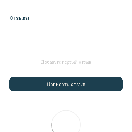
Отзывы
Добавьте первый отзыв
Написать отзыв