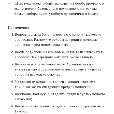
Шнур механизма гибкий, выполнен из особо прочного и
экологически безопасного полимерного материала.
Вилка прибора имеет удобную эргономичную форму.
Применение:
Волосы должны быть полностью сухими и тщательно
расчесаны. Разделите волосы на пряди с помощью
расчески перед использованием;
После подключения к питанию, нажмите переключатель
в нужную Вам передачу, нагрейте около 1 минуты;
Возьмите прядь шириной около 2 дюймов между
указательным и средним пальцами, надавите на прядь
волос на несколько секунд;
Медленно отойдите от корней к концам, сделайте
точно так же со следующей прядкой волосков;
Возможно, Вам нужно отделить пряди в густых волосах
заколками;
После использования охладите плойку по крайней мере
15 минут.