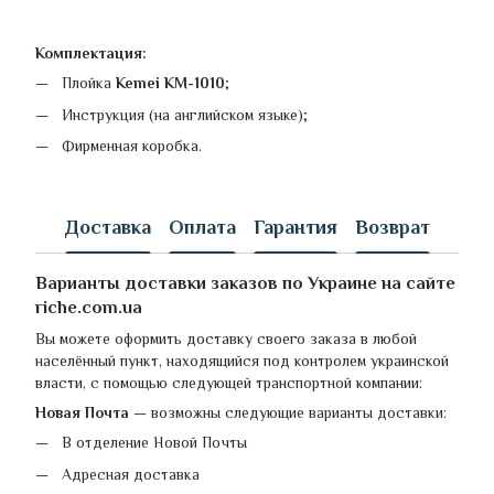
Комплектация:
Плойка
Kemei KM-1010
;
Инструкция (на английском языке);
Фирменная коробка.
Доставка
Оплата
Гарантия
Возврат
Варианты доставки заказов по Украине на сайте
riche.com.ua
Вы можете оформить доставку своего заказа в любой
населённый пункт, находящийся под контролем украинской
власти, с помощью следующей транспортной компании:
Новая Почта
— возможны следующие варианты доставки:
В отделение Новой Почты
Адресная доставка